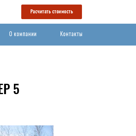
Расчитать стоимость
О компании
Контакты
Р 5