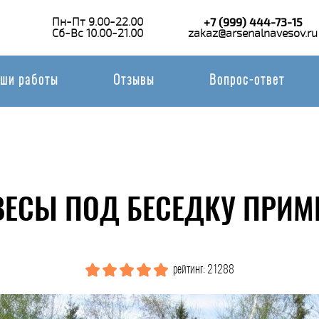
Пн-Пт 9.00-22.00
+7 (999) 444-73-15
Сб-Вс 10.00-21.00
zakaz@arsenalnavesov.ru
ши работы
Отзывы
Вопрос-ответ
ВЕСЫ ПОД БЕСЕДКУ ПРИМЕ
рейтинг: 21288