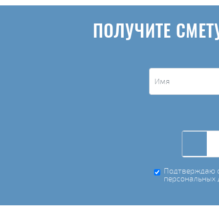
ПОЛУЧИТЕ СМЕТ
Подтверждаю с
персональных 