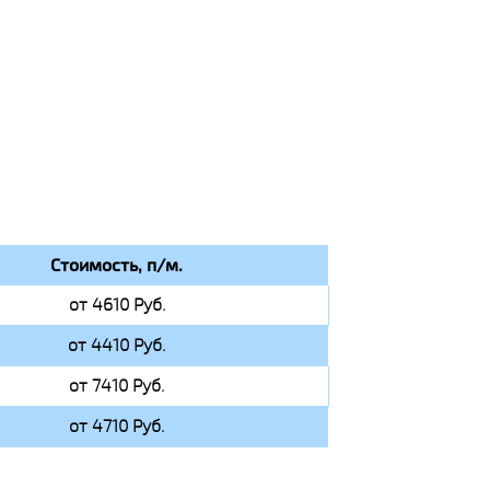
Стоимость, п/м.
от 4610 Руб.
от 4410 Руб.
от 7410 Руб.
от 4710 Руб.