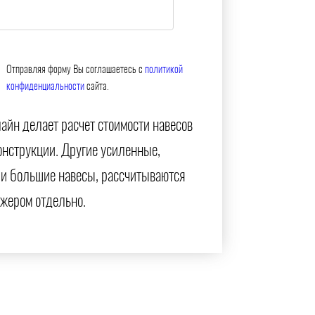
Отправляя форму Вы соглашаетесь с
политикой
конфиденциальности
сайта.
айн делает расчет стоимости навесов
онструкции. Другие усиленные,
и большие навесы, рассчитываются
жером отдельно.