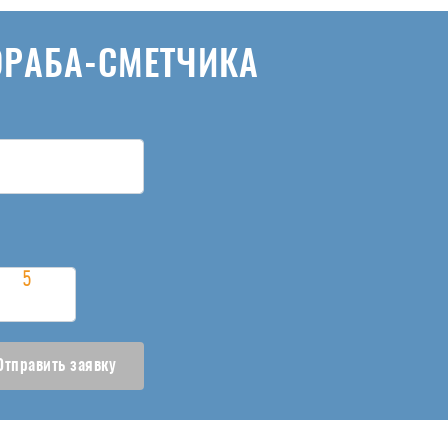
ОРАБА-СМЕТЧИКА
Отправить заявку