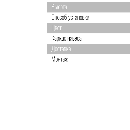
Высота
Способ установки
Цвет
Каркас навеса
Доставка
Монтаж